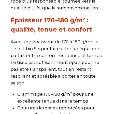
robe plus responsable, tournée vers la
qualité plutôt que la surconsommation.
Épaisseur 170–180 g/m² :
qualité, tenue et confort
Avec une épaisseur de 170 à 180 g/m², le
T-shirt bio Serpentaire offre un équilibre
parfait entre confort, résistance et tombé.
Le tissu est suffisamment épais pour ne
pas être transparent, tout en restant
respirant et agréable à porter en toute
saison.
Grammage 170–180 g/m² pour une
excellente tenue dans le temps
Coutures latérales renforcées pour