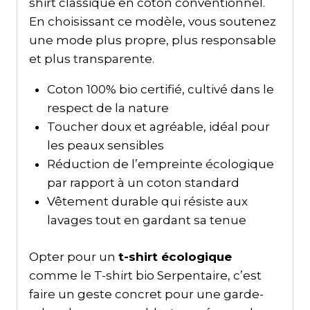
shirt classique en coton conventionnel.
En choisissant ce modèle, vous soutenez
une mode plus propre, plus responsable
et plus transparente.
Coton 100% bio certifié, cultivé dans le
respect de la nature
Toucher doux et agréable, idéal pour
les peaux sensibles
Réduction de l’empreinte écologique
par rapport à un coton standard
Vêtement durable qui résiste aux
lavages tout en gardant sa tenue
Opter pour un
t-shirt écologique
comme le T-shirt bio Serpentaire, c’est
faire un geste concret pour une garde-