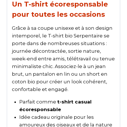
Un T-shirt écoresponsable
pour toutes les occasions
Grâce à sa coupe unisexe et à son design
intemporel, le T-shirt bio Serpentaire se
porte dans de nombreuses situations :
journée décontractée, sortie nature,
week-end entre amis, télétravail ou tenue
minimaliste chic. Associez-le à un jean
brut, un pantalon en lin ou un short en
coton bio pour créer un look cohérent,
confortable et engagé.
Parfait comme
t-shirt casual
écoresponsable
Idée cadeau originale pour les
amoureux des oiseaux et de la nature