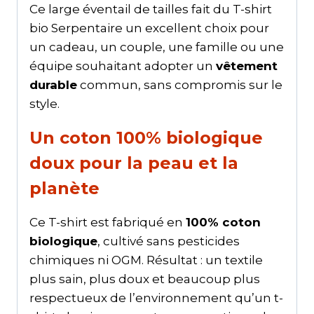
Ce large éventail de tailles fait du T-shirt
bio Serpentaire un excellent choix pour
un cadeau, un couple, une famille ou une
équipe souhaitant adopter un
vêtement
durable
commun, sans compromis sur le
style.
Un coton 100% biologique
doux pour la peau et la
planète
Ce T-shirt est fabriqué en
100% coton
biologique
, cultivé sans pesticides
chimiques ni OGM. Résultat : un textile
plus sain, plus doux et beaucoup plus
respectueux de l’environnement qu’un t-