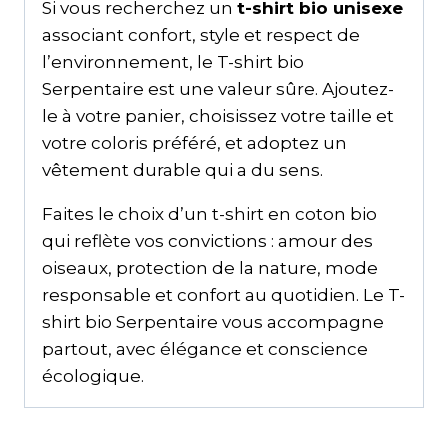
Si vous recherchez un
t-shirt bio unisexe
associant confort, style et respect de
l’environnement, le T-shirt bio
Serpentaire est une valeur sûre. Ajoutez-
le à votre panier, choisissez votre taille et
votre coloris préféré, et adoptez un
vêtement durable qui a du sens.
Faites le choix d’un t-shirt en coton bio
qui reflète vos convictions : amour des
oiseaux, protection de la nature, mode
responsable et confort au quotidien. Le T-
shirt bio Serpentaire vous accompagne
partout, avec élégance et conscience
écologique.