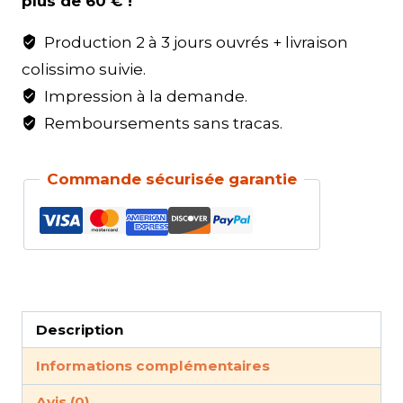
plus de 60 € !
Production 2 à 3 jours ouvrés + livraison
colissimo suivie.
Impression à la demande.
Remboursements sans tracas.
Commande sécurisée garantie
Description
Informations complémentaires
Avis (0)