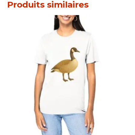
Produits similaires