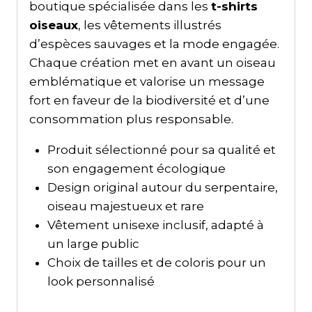
boutique spécialisée dans les
t-shirts
oiseaux
, les vêtements illustrés
d’espèces sauvages et la mode engagée.
Chaque création met en avant un oiseau
emblématique et valorise un message
fort en faveur de la biodiversité et d’une
consommation plus responsable.
Produit sélectionné pour sa qualité et
son engagement écologique
Design original autour du serpentaire,
oiseau majestueux et rare
Vêtement unisexe inclusif, adapté à
un large public
Choix de tailles et de coloris pour un
look personnalisé