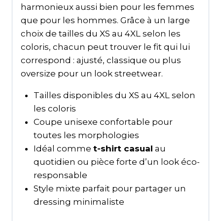
harmonieux aussi bien pour les femmes
que pour les hommes. Grâce à un large
choix de tailles du XS au 4XL selon les
coloris, chacun peut trouver le fit qui lui
correspond : ajusté, classique ou plus
oversize pour un look streetwear.
Tailles disponibles du XS au 4XL selon
les coloris
Coupe unisexe confortable pour
toutes les morphologies
Idéal comme
t-shirt casual
au
quotidien ou pièce forte d’un look éco-
responsable
Style mixte parfait pour partager un
dressing minimaliste