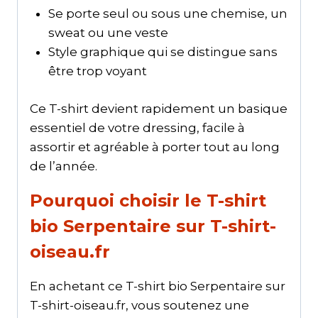
Se porte seul ou sous une chemise, un
sweat ou une veste
Style graphique qui se distingue sans
être trop voyant
Ce T-shirt devient rapidement un basique
essentiel de votre dressing, facile à
assortir et agréable à porter tout au long
de l’année.
Pourquoi choisir le T-shirt
bio Serpentaire sur T-shirt-
oiseau.fr
En achetant ce T-shirt bio Serpentaire sur
T-shirt-oiseau.fr, vous soutenez une