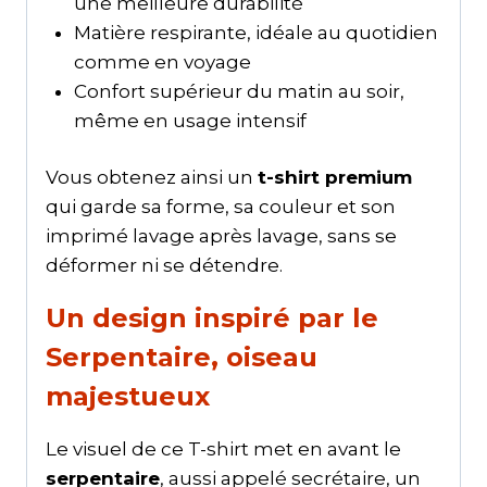
une meilleure durabilité
Matière respirante, idéale au quotidien
comme en voyage
Confort supérieur du matin au soir,
même en usage intensif
Vous obtenez ainsi un
t-shirt premium
qui garde sa forme, sa couleur et son
imprimé lavage après lavage, sans se
déformer ni se détendre.
Un design inspiré par le
Serpentaire, oiseau
majestueux
Le visuel de ce T-shirt met en avant le
serpentaire
, aussi appelé secrétaire, un