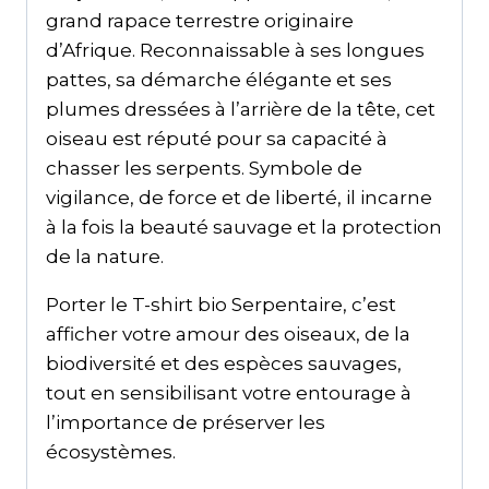
grand rapace terrestre originaire
d’Afrique. Reconnaissable à ses longues
pattes, sa démarche élégante et ses
plumes dressées à l’arrière de la tête, cet
oiseau est réputé pour sa capacité à
chasser les serpents. Symbole de
vigilance, de force et de liberté, il incarne
à la fois la beauté sauvage et la protection
de la nature.
Porter le T-shirt bio Serpentaire, c’est
afficher votre amour des oiseaux, de la
biodiversité et des espèces sauvages,
tout en sensibilisant votre entourage à
l’importance de préserver les
écosystèmes.