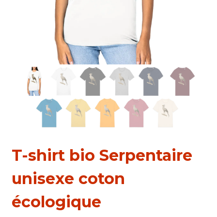
T-shirt bio Serpentaire
unisexe coton
écologique