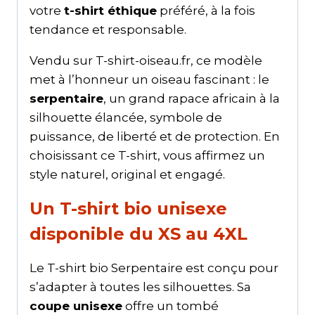
votre
t-shirt éthique
préféré, à la fois
tendance et responsable.
Vendu sur T-shirt-oiseau.fr, ce modèle
met à l’honneur un oiseau fascinant : le
serpentaire
, un grand rapace africain à la
silhouette élancée, symbole de
puissance, de liberté et de protection. En
choisissant ce T-shirt, vous affirmez un
style naturel, original et engagé.
Un T-shirt bio unisexe
disponible du XS au 4XL
Le T-shirt bio Serpentaire est conçu pour
s’adapter à toutes les silhouettes. Sa
coupe unisexe
offre un tombé