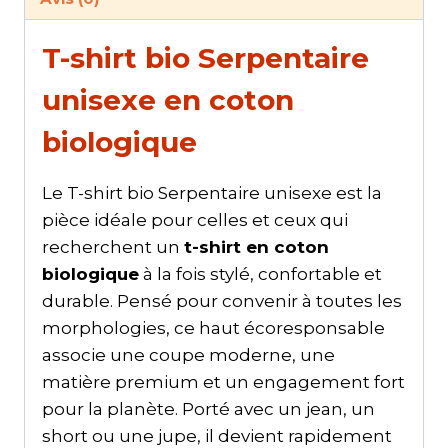
T-shirt bio Serpentaire
unisexe en coton
biologique
Le T-shirt bio Serpentaire unisexe est la
pièce idéale pour celles et ceux qui
recherchent un
t-shirt en coton
biologique
à la fois stylé, confortable et
durable. Pensé pour convenir à toutes les
morphologies, ce haut écoresponsable
associe une coupe moderne, une
matière premium et un engagement fort
pour la planète. Porté avec un jean, un
short ou une jupe, il devient rapidement