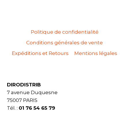
Politique de confidentialité
Conditions générales de vente
Expéditions et Retours
Mentions légales
DIRODISTRIB
7 avenue Duquesne
75007 PARIS
Tél. :
01 76 54 65 79