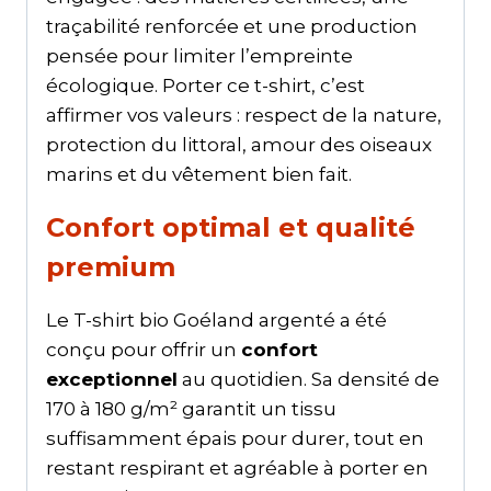
traçabilité renforcée et une production
pensée pour limiter l’empreinte
écologique. Porter ce t-shirt, c’est
affirmer vos valeurs : respect de la nature,
protection du littoral, amour des oiseaux
marins et du vêtement bien fait.
Confort optimal et qualité
premium
Le T-shirt bio Goéland argenté a été
conçu pour offrir un
confort
exceptionnel
au quotidien. Sa densité de
170 à 180 g/m² garantit un tissu
suffisamment épais pour durer, tout en
restant respirant et agréable à porter en