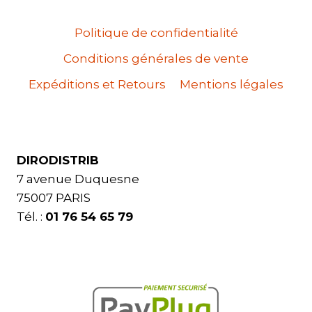
Politique de confidentialité
Conditions générales de vente
Expéditions et Retours
Mentions légales
DIRODISTRIB
7 avenue Duquesne
75007 PARIS
Tél. :
01 76 54 65 79