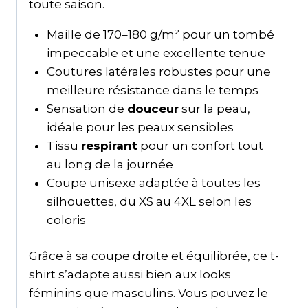
toute saison.
Maille de 170–180 g/m² pour un tombé
impeccable et une excellente tenue
Coutures latérales robustes pour une
meilleure résistance dans le temps
Sensation de
douceur
sur la peau,
idéale pour les peaux sensibles
Tissu
respirant
pour un confort tout
au long de la journée
Coupe unisexe adaptée à toutes les
silhouettes, du XS au 4XL selon les
coloris
Grâce à sa coupe droite et équilibrée, ce t-
shirt s’adapte aussi bien aux looks
féminins que masculins. Vous pouvez le