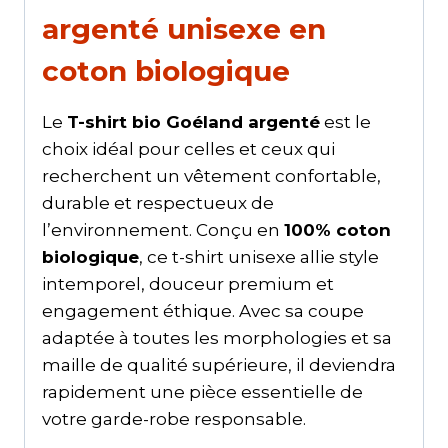
argenté unisexe en
coton biologique
Le
T-shirt bio Goéland argenté
est le
choix idéal pour celles et ceux qui
recherchent un vêtement confortable,
durable et respectueux de
l’environnement. Conçu en
100% coton
biologique
, ce t-shirt unisexe allie style
intemporel, douceur premium et
engagement éthique. Avec sa coupe
adaptée à toutes les morphologies et sa
maille de qualité supérieure, il deviendra
rapidement une pièce essentielle de
votre garde-robe responsable.