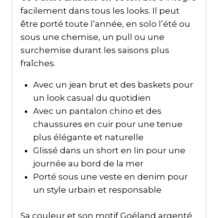
facilement dans tous les looks. Il peut
être porté toute l’année, en solo l’été ou
sous une chemise, un pull ou une
surchemise durant les saisons plus
fraîches.
Avec un jean brut et des baskets pour
un look casual du quotidien
Avec un pantalon chino et des
chaussures en cuir pour une tenue
plus élégante et naturelle
Glissé dans un short en lin pour une
journée au bord de la mer
Porté sous une veste en denim pour
un style urbain et responsable
Sa couleur et son motif Goéland argenté