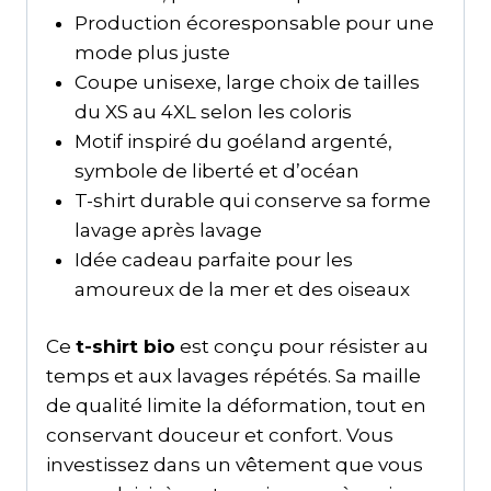
Production écoresponsable pour une
mode plus juste
Coupe unisexe, large choix de tailles
du XS au 4XL selon les coloris
Motif inspiré du goéland argenté,
symbole de liberté et d’océan
T-shirt durable qui conserve sa forme
lavage après lavage
Idée cadeau parfaite pour les
amoureux de la mer et des oiseaux
Ce
t-shirt bio
est conçu pour résister au
temps et aux lavages répétés. Sa maille
de qualité limite la déformation, tout en
conservant douceur et confort. Vous
investissez dans un vêtement que vous