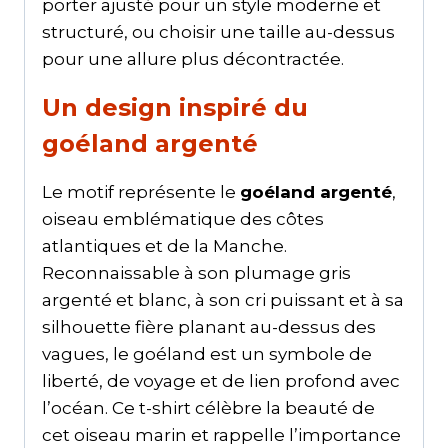
porter ajusté pour un style moderne et
structuré, ou choisir une taille au-dessus
pour une allure plus décontractée.
Un design inspiré du
goéland argenté
Le motif représente le
goéland argenté
,
oiseau emblématique des côtes
atlantiques et de la Manche.
Reconnaissable à son plumage gris
argenté et blanc, à son cri puissant et à sa
silhouette fière planant au-dessus des
vagues, le goéland est un symbole de
liberté, de voyage et de lien profond avec
l’océan. Ce t-shirt célèbre la beauté de
cet oiseau marin et rappelle l’importance