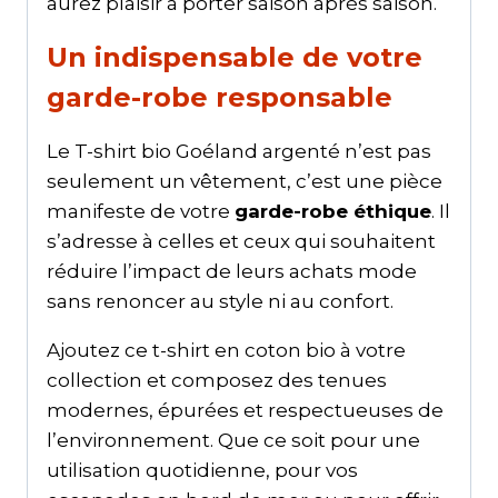
aurez plaisir à porter saison après saison.
Un indispensable de votre
garde-robe responsable
Le T-shirt bio Goéland argenté n’est pas
seulement un vêtement, c’est une pièce
manifeste de votre
garde-robe éthique
. Il
s’adresse à celles et ceux qui souhaitent
réduire l’impact de leurs achats mode
sans renoncer au style ni au confort.
Ajoutez ce t-shirt en coton bio à votre
collection et composez des tenues
modernes, épurées et respectueuses de
l’environnement. Que ce soit pour une
utilisation quotidienne, pour vos