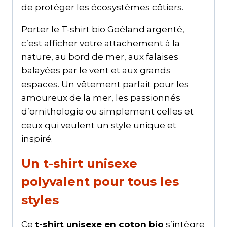
de protéger les écosystèmes côtiers.
Porter le T-shirt bio Goéland argenté,
c’est afficher votre attachement à la
nature, au bord de mer, aux falaises
balayées par le vent et aux grands
espaces. Un vêtement parfait pour les
amoureux de la mer, les passionnés
d’ornithologie ou simplement celles et
ceux qui veulent un style unique et
inspiré.
Un t-shirt unisexe
polyvalent pour tous les
styles
Ce
t-shirt unisexe en coton bio
s’intègre