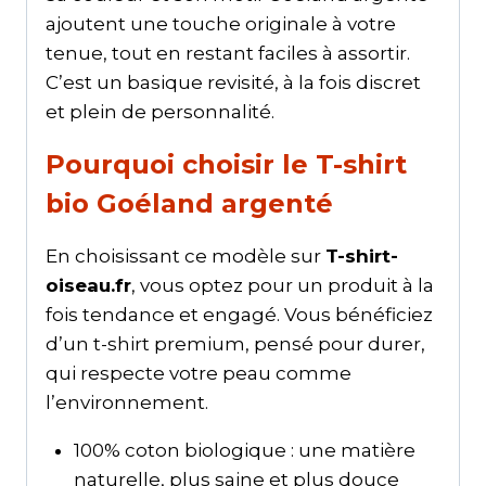
ajoutent une touche originale à votre
tenue, tout en restant faciles à assortir.
C’est un basique revisité, à la fois discret
et plein de personnalité.
Pourquoi choisir le T-shirt
bio Goéland argenté
En choisissant ce modèle sur
T-shirt-
oiseau.fr
, vous optez pour un produit à la
fois tendance et engagé. Vous bénéficiez
d’un t-shirt premium, pensé pour durer,
qui respecte votre peau comme
l’environnement.
100% coton biologique : une matière
naturelle, plus saine et plus douce