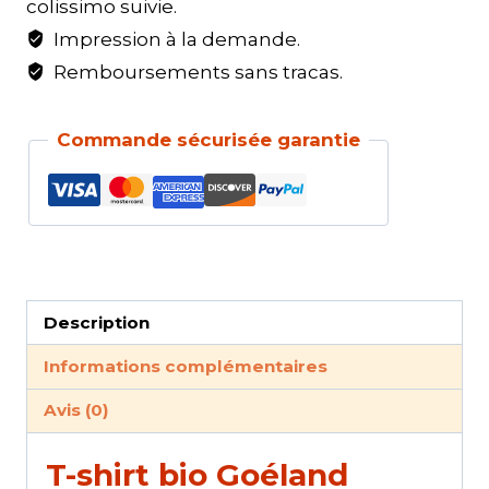
colissimo suivie.
Impression à la demande.
Remboursements sans tracas.
Commande sécurisée garantie
Description
Informations complémentaires
Avis (0)
T-shirt bio Goéland