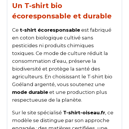
Un T-shirt bio
écoresponsable et durable
Ce
t-shirt écoresponsable
est fabriqué
en coton biologique cultivé sans
pesticides ni produits chimiques
toxiques. Ce mode de culture réduit la
consommation d’eau, préserve la
biodiversité et protège la santé des
agriculteurs. En choisissant le T-shirt bio
Goéland argenté, vous soutenez une
mode durable
et une production plus
respectueuse de la planète.
Sur le site spécialisé
T-shirt-oiseau.fr
, ce
modèle se distingue par son approche
engagée : des matières certifiées, une