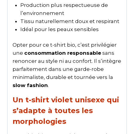
Production plus respectueuse de
l’environnement
Tissu naturellement doux et respirant
Idéal pour les peaux sensibles
Opter pour ce t-shirt bio, c’est privilégier
une
consommation responsable
sans
renoncer au style ni au confort. Il s’intègre
parfaitement dans une garde-robe
minimaliste, durable et tournée vers la
slow fashion
.
Un t-shirt violet unisexe qui
s’adapte à toutes les
morphologies