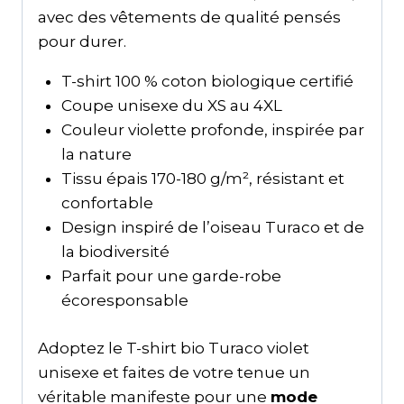
avec des vêtements de qualité pensés
pour durer.
T-shirt 100 % coton biologique certifié
Coupe unisexe du XS au 4XL
Couleur violette profonde, inspirée par
la nature
Tissu épais 170-180 g/m², résistant et
confortable
Design inspiré de l’oiseau Turaco et de
la biodiversité
Parfait pour une garde-robe
écoresponsable
Adoptez le T-shirt bio Turaco violet
unisexe et faites de votre tenue un
véritable manifeste pour une
mode