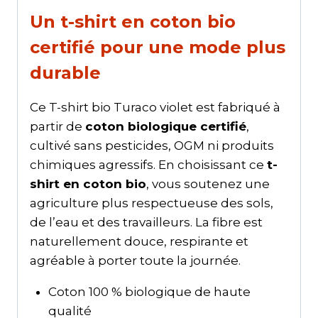
Un t-shirt en coton bio
certifié pour une mode plus
durable
Ce T-shirt bio Turaco violet est fabriqué à
partir de
coton biologique certifié
,
cultivé sans pesticides, OGM ni produits
chimiques agressifs. En choisissant ce
t-
shirt en coton bio
, vous soutenez une
agriculture plus respectueuse des sols,
de l’eau et des travailleurs. La fibre est
naturellement douce, respirante et
agréable à porter toute la journée.
Coton 100 % biologique de haute
qualité