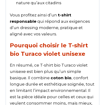
nature qu’aux citadins
Vous profitez ainsi d’un
t-shirt
responsable
qui répond aux exigences
d’un dressing moderne, pratique et
aligné avec vos valeurs.
Pourquoi choisir le T-shirt
bio Turaco violet unisexe
En résumé, ce T-shirt bio Turaco violet
unisexe est bien plus qu’un simple
basique. Il combine
coton bio
, confort
longue durée et esthétique soignée, tout
en limitant l’impact environnemental. Il
est la pièce idéale pour celles et ceux qui
veulent consommer moins, mais mieux,