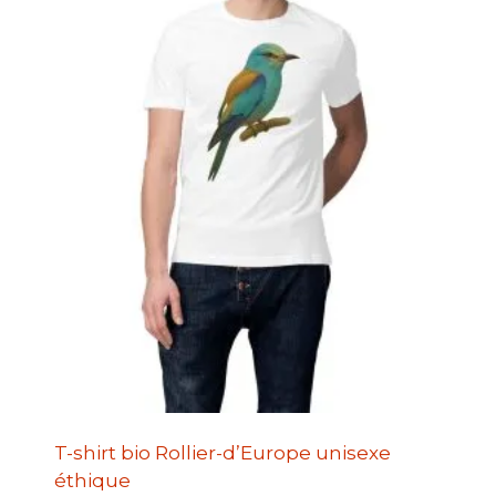
T-shirt bio Rollier-d’Europe unisexe
éthique