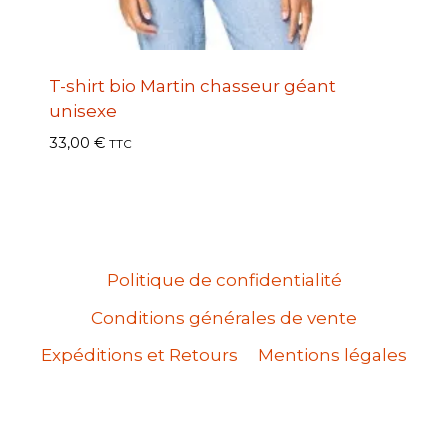
T-shirt bio Martin chasseur géant
unisexe
33,00
€
TTC
Politique de confidentialité
Conditions générales de vente
Expéditions et Retours
Mentions légales