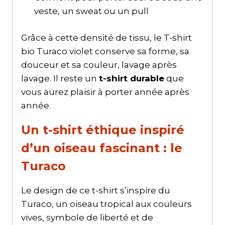
veste, un sweat ou un pull
Grâce à cette densité de tissu, le T-shirt
bio Turaco violet conserve sa forme, sa
douceur et sa couleur, lavage après
lavage. Il reste un
t-shirt durable
que
vous aurez plaisir à porter année après
année.
Un t-shirt éthique inspiré
d’un oiseau fascinant : le
Turaco
Le design de ce t-shirt s’inspire du
Turaco, un oiseau tropical aux couleurs
vives, symbole de liberté et de