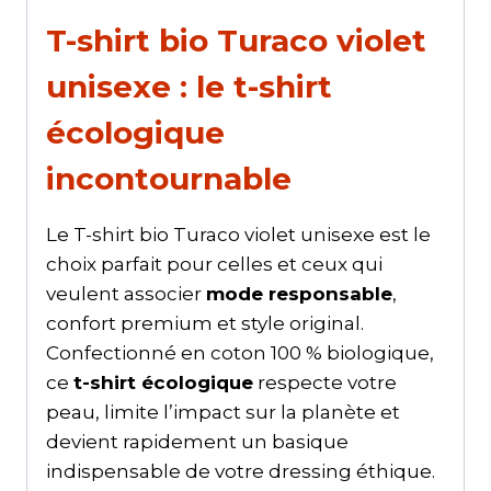
T-shirt bio Turaco violet
unisexe : le t-shirt
écologique
incontournable
Le T-shirt bio Turaco violet unisexe est le
choix parfait pour celles et ceux qui
veulent associer
mode responsable
,
confort premium et style original.
Confectionné en coton 100 % biologique,
ce
t-shirt écologique
respecte votre
peau, limite l’impact sur la planète et
devient rapidement un basique
indispensable de votre dressing éthique.