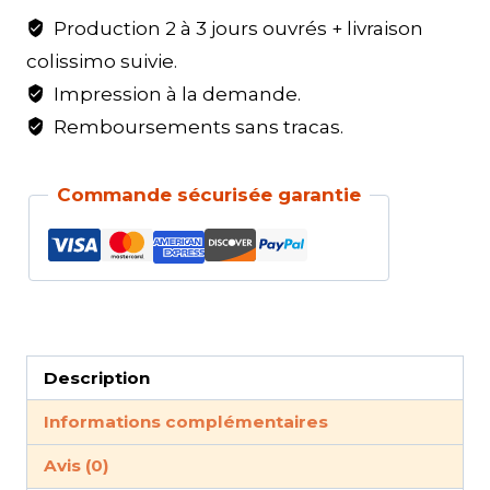
Production 2 à 3 jours ouvrés + livraison
colissimo suivie.
Impression à la demande.
Remboursements sans tracas.
Commande sécurisée garantie
Description
Informations complémentaires
Avis (0)