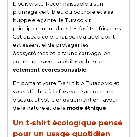
biodiversité. Reconnaissable à son
plumage vert, bleu ou pourpre et à sa
huppe élégante, le Turaco vit
principalement dans les forêts africaines.
Cet oiseau coloré rappelle à quel point il
est essentiel de protéger les
écosystèmes et la faune sauvage, en
cohérence avec la philosophie de ce
vêtement écoresponsable
.
En portant votre T-shirt bio Turaco violet,
vous affichez à la fois votre amour des
oiseaux et votre engagement en faveur
de la nature et de la
mode éthique
.
Un t-shirt écologique pensé
pour un usage quotidien