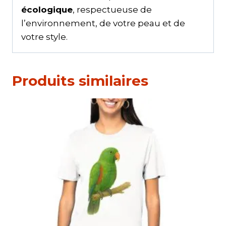
écologique
, respectueuse de
l’environnement, de votre peau et de
votre style.
Produits similaires