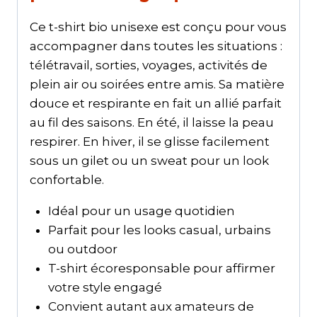
Ce t-shirt bio unisexe est conçu pour vous
accompagner dans toutes les situations :
télétravail, sorties, voyages, activités de
plein air ou soirées entre amis. Sa matière
douce et respirante en fait un allié parfait
au fil des saisons. En été, il laisse la peau
respirer. En hiver, il se glisse facilement
sous un gilet ou un sweat pour un look
confortable.
Idéal pour un usage quotidien
Parfait pour les looks casual, urbains
ou outdoor
T-shirt écoresponsable pour affirmer
votre style engagé
Convient autant aux amateurs de