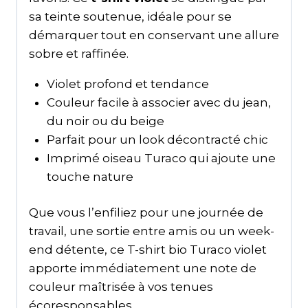
sa teinte soutenue, idéale pour se
démarquer tout en conservant une allure
sobre et raffinée.
Violet profond et tendance
Couleur facile à associer avec du jean,
du noir ou du beige
Parfait pour un look décontracté chic
Imprimé oiseau Turaco qui ajoute une
touche nature
Que vous l’enfiliez pour une journée de
travail, une sortie entre amis ou un week-
end détente, ce T-shirt bio Turaco violet
apporte immédiatement une note de
couleur maîtrisée à vos tenues
écoresponsables.