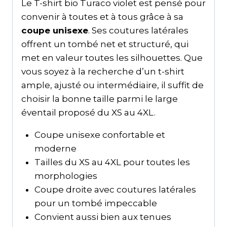
Le T-shirt bio Turaco violet est pensé pour
convenir à toutes et à tous grâce à sa
coupe unisexe
. Ses coutures latérales
offrent un tombé net et structuré, qui
met en valeur toutes les silhouettes. Que
vous soyez à la recherche d’un t-shirt
ample, ajusté ou intermédiaire, il suffit de
choisir la bonne taille parmi le large
éventail proposé du XS au 4XL.
Coupe unisexe confortable et
moderne
Tailles du XS au 4XL pour toutes les
morphologies
Coupe droite avec coutures latérales
pour un tombé impeccable
Convient aussi bien aux tenues